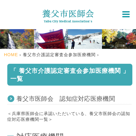
HOME
› 養父市介護認定審査会参加医療機関 ›
「 養父市介護認定審査会参加医療機関 」
一覧
養父市医師会 認知症対応医療機関
＜兵庫県医師会に承認いただいている、養父市医師会の認知
症対応医療機関一覧＞