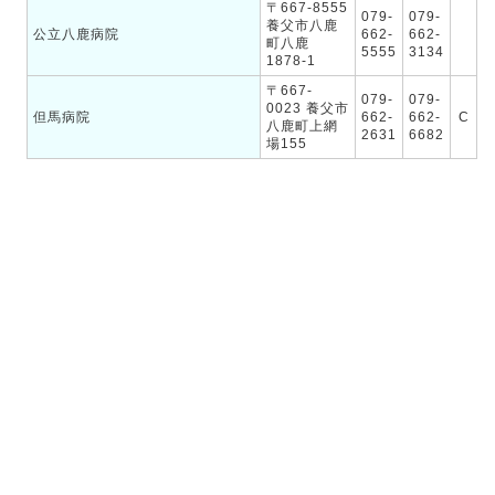
〒667-8555
079-
079-
養父市八鹿
公立八鹿病院
662-
662-
町八鹿
5555
3134
1878-1
〒667-
079-
079-
0023 養父市
但馬病院
662-
662-
C
八鹿町上網
2631
6682
場155